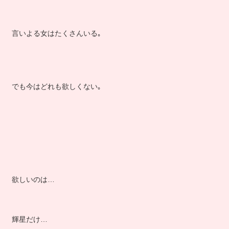
言いよる女はたくさんいる｡
でも今はどれも欲しくない｡
欲しいのは…
輝星だけ…