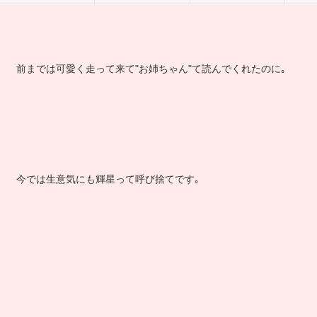
前までは可愛く走って来て"お姉ちゃん"て読んでくれたのに｡
今では生意気にも輝星って呼び捨てです｡