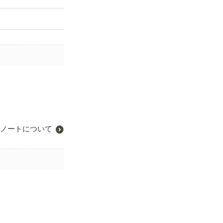
ノートについて