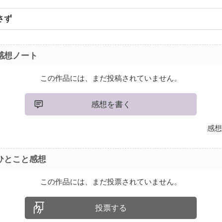
さず
感想ノート
この作品には、まだ投稿されていません。
感想を書く
感想
ひとこと感想
この作品には、まだ投票されていません。
投票する