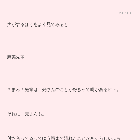
61 / 107
声がするほうをよく見てみると…
麻美先輩…
＊まみ＊先輩は、亮さんのことが好きって噂があるヒト。
それに…亮さんも。
付き合ってるってゆう噂まで流れたことがあるらしい…ｗ