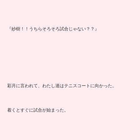
『紗樹！！うちらそろそろ試合じゃない？？』
彩月に言われて、わたし達はテニスコートに向かった。
着くとすぐに試合が始まった。