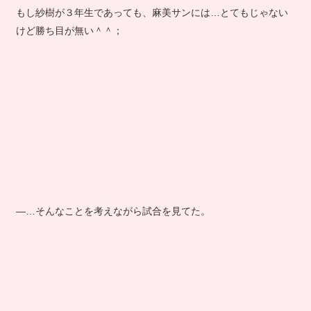
もし紗樹が３年生であっても、麻美サンには…とてもじゃない
けど勝ち目が無い＾＾；
―…そんなことを考えながら試合を見てた。