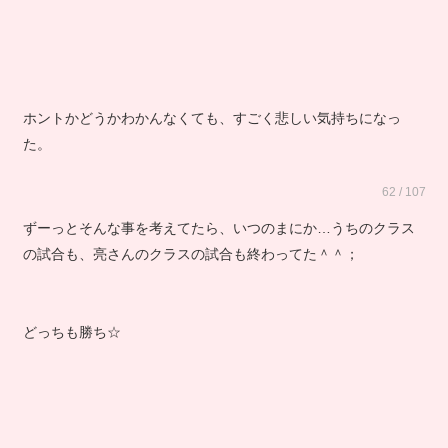
ホントかどうかわかんなくても、すごく悲しい気持ちになっ
た。
62 / 107
ずーっとそんな事を考えてたら、いつのまにか…うちのクラス
の試合も、亮さんのクラスの試合も終わってた＾＾；
どっちも勝ち☆