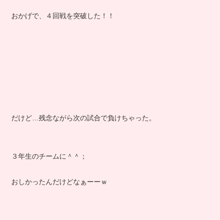
おかげで、４回戦を突破した！！
だけど…残念ながら次の試合で負けちゃった。
３年生のチームに＾＾；
おしかったんだけどなぁーーｗ