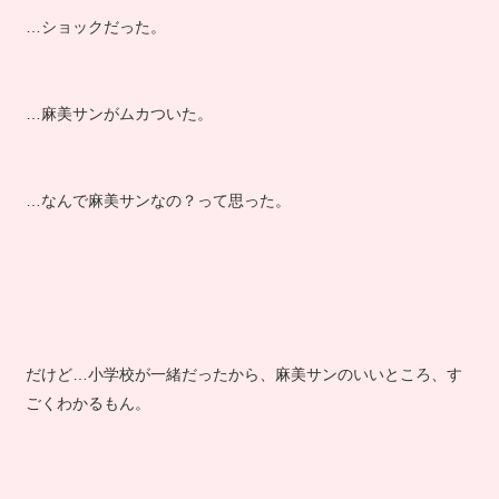
…ショックだった。
…麻美サンがムカついた。
…なんで麻美サンなの？って思った。
だけど…小学校が一緒だったから、麻美サンのいいところ、す
ごくわかるもん。