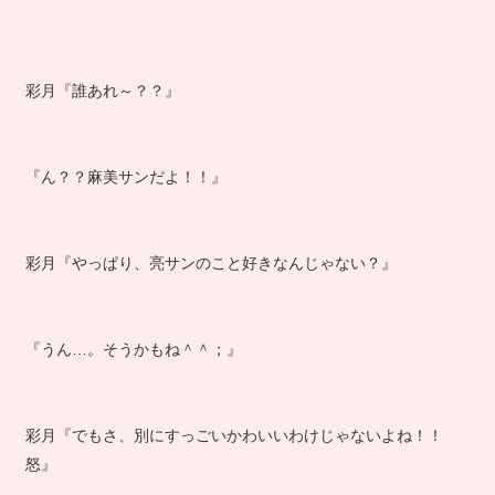
彩月『誰あれ～？？』
『ん？？麻美サンだよ！！』
彩月『やっぱり、亮サンのこと好きなんじゃない？』
『うん…。そうかもね＾＾；』
彩月『でもさ、別にすっごいかわいいわけじゃないよね！！
怒』