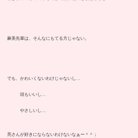
麻美先輩は、そんなにもてる方じゃない。
でも、かわいくないわけじゃないし…
頭もいいし…
やさしいし…
亮さんが好きにならないわけないなぁー＾＾；