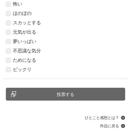
怖い
ほのぼの
スカッとする
元気が出る
夢いっぱい
不思議な気分
ためになる
ビックリ
ひとこと感想とは？
作品に戻る