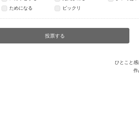
ためになる
ビックリ
ひとこと感
作