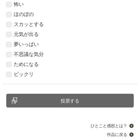
怖い
ほのぼの
スカッとする
元気が出る
夢いっぱい
不思議な気分
ためになる
ビックリ
ひとこと感想とは？
作品に戻る