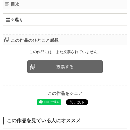
目次
堂々巡り
この作品のひとこと感想
この作品には、まだ投票されていません。
投票する
この作品をシェア
この作品を見ている人にオススメ