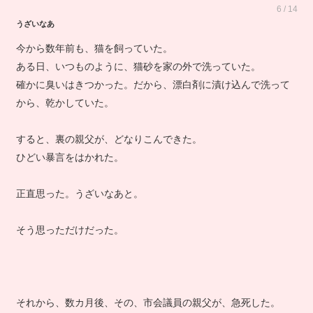
6 / 14
うざいなあ
今から数年前も、猫を飼っていた。
ある日、いつものように、猫砂を家の外で洗っていた。
確かに臭いはきつかった。だから、漂白剤に漬け込んで洗って
から、乾かしていた。
すると、裏の親父が、どなりこんできた。
ひどい暴言をはかれた。
正直思った。うざいなあと。
そう思っただけだった。
それから、数カ月後、その、市会議員の親父が、急死した。