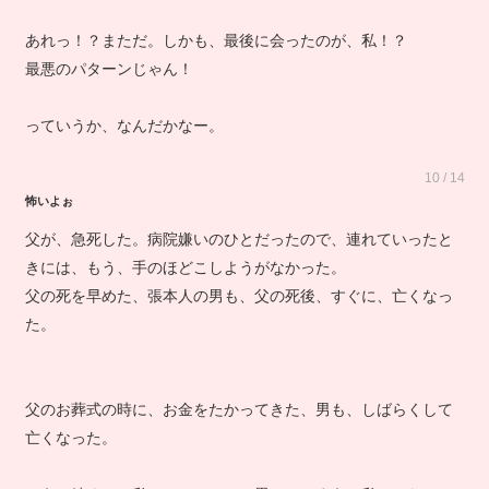
あれっ！？まただ。しかも、最後に会ったのが、私！？
最悪のパターンじゃん！
っていうか、なんだかなー。
10 / 14
怖いよぉ
父が、急死した。病院嫌いのひとだったので、連れていったと
きには、もう、手のほどこしようがなかった。
父の死を早めた、張本人の男も、父の死後、すぐに、亡くなっ
た。
父のお葬式の時に、お金をたかってきた、男も、しばらくして
亡くなった。