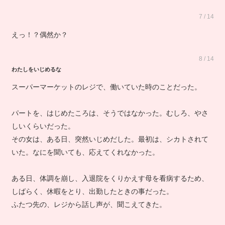
7 / 14
えっ！？偶然か？
8 / 14
わたしをいじめるな
スーパーマーケットのレジで、働いていた時のことだった。
パートを、はじめたころは、そうではなかった。むしろ、やさ
しいくらいだった。
その女は、ある日、突然いじめだした。最初は、シカトされて
いた。なにを聞いても、応えてくれなかった。
ある日、体調を崩し、入退院をくりかえす母を看病するため、
しばらく、休暇をとり、出勤したときの事だった。
ふたつ先の、レジから話し声が、聞こえてきた。