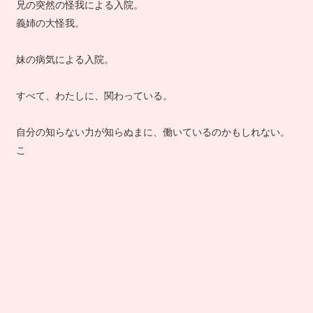
兄の突然の怪我による入院。
義姉の大怪我。
妹の病気による入院。
すべて、わたしに、関わっている。
自分の知らない力が知らぬまに、働いているのかもしれない。
こ