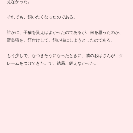
えなかった。
それでも、飼いたくなったのである。
誰かに、子猫を貰えばよかったのであるが、何を思ったのか、
野良猫を、餌付けして、飼い猫にしようとしたのである。
もう少しで、なつきそうになったときに、隣のおばさんが、ク
レームをつけてきた。で、結局、飼えなかった。