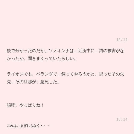
12 / 14
後で分かったのだが、ソノオンナは、近所中に、猫の被害がな
かったか、聞きまくっていたらしい。
ライオンでも、ベランダで、飼ってやろうかと、思ったその矢
先、その旦那が、急死した。
嗚呼、やっぱりね！
13 / 14
これは、まぎれもなく・・・