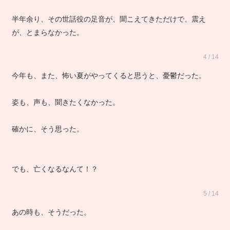
半年余り、その世話役の足音が、聞こえてきただけで、震え
が、とまらなかった。
4 / 14
今年も、また、怖い夏がやってくると思うと、憂鬱だった。
姿も、声も、聞きたくなかった。
確かに、そう思った。
でも、亡くなるなんて！？
5 / 14
あの時も、そうだった。