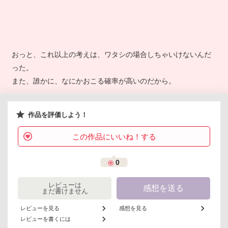
おっと、これ以上の考えは、ワタシの場合しちゃいけないんだ
った。
また、誰かに、なにかおこる確率が高いのだから。
作品を評価しよう！
この作品にいいね！する
0
レビューは
感想を送る
まだ書けません
レビューを見る
感想を見る
レビューを書くには