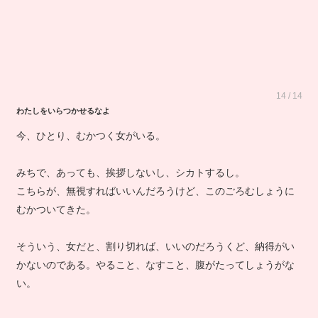
14 / 14
わたしをいらつかせるなよ
今、ひとり、むかつく女がいる。
みちで、あっても、挨拶しないし、シカトするし。
こちらが、無視すればいいんだろうけど、このごろむしょうに
むかついてきた。
そういう、女だと、割り切れば、いいのだろうくど、納得がい
かないのである。やること、なすこと、腹がたってしょうがな
い。