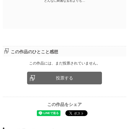
どんなに綺麗な宝石よりも…
この作品のひとこと感想
この作品には、まだ投票されていません。
投票する
この作品をシェア