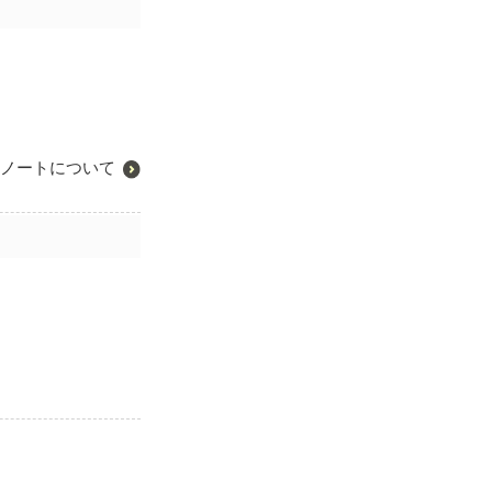
ノートについて