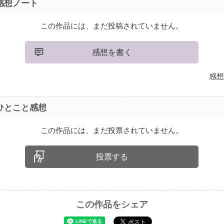
感想ノート
この作品には、まだ投稿されていません。
感想を書く
感想
ひとこと感想
この作品には、まだ投票されていません。
投票する
この作品をシェア