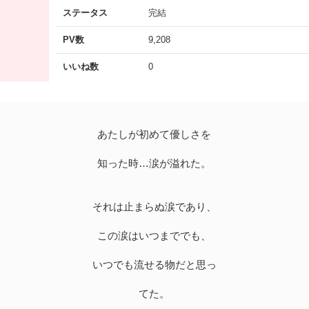
ステータス
完結
PV数
9,208
いいね数
0
あたしが初めて優しさを
知った時…涙が溢れた。
それは止まらぬ涙であり、
この涙はいつまででも、
いつでも流せる物だと思っ
てた。