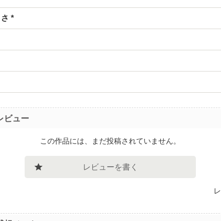
さ *
レビュー
この作品には、まだ投稿されていません。
レビューを書く
レ