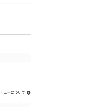
ビューについて