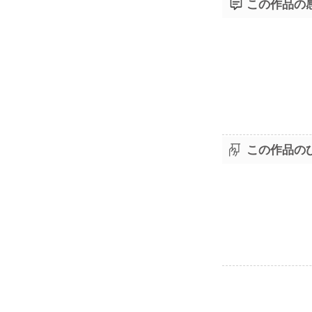
この作品の
この作品の