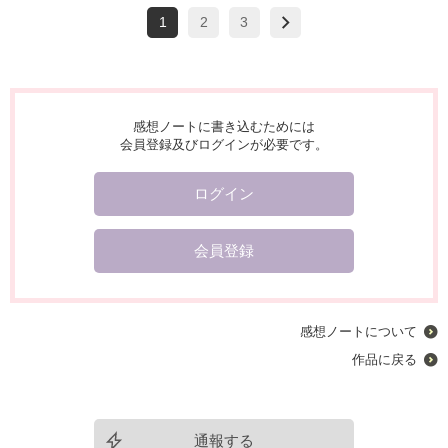
1
2
3
感想ノートに書き込むためには
会員登録及びログインが必要です。
ログイン
会員登録
感想ノートについて
作品に戻る
通報する