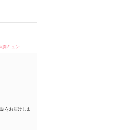
#胸キュン
物語をお届けしま