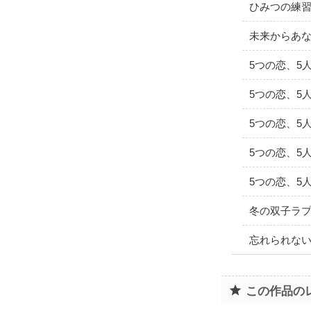
ひみつの練
未来からあ
5つの恋、5
5つの恋、5
5つの恋、5
5つの恋、5
5つの恋、5
冬の双子ラプ
忘れられな
この作品の