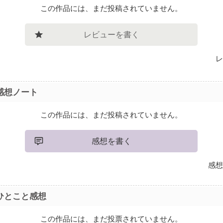
この作品には、まだ投稿されていません。
レビューを書く
レ
感想ノート
この作品には、まだ投稿されていません。
感想を書く
感想
ひとこと感想
この作品には、まだ投票されていません。