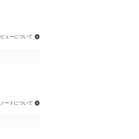
ビューについて
ノートについて