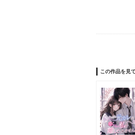
この作品を見