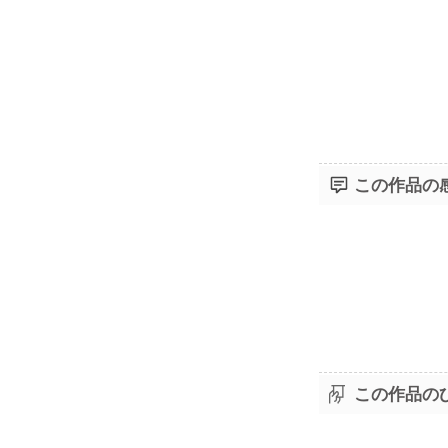
この作品の
この作品の