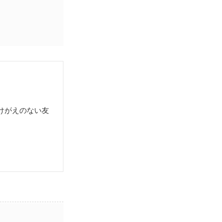
けがえのない友