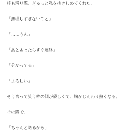
梓も帰り際、ぎゅっと私を抱きしめてくれた。
「無理しすぎないこと」
「……うん」
「あと困ったらすぐ連絡」
「分かってる」
「よろしい」
そう言って笑う梓の顔が優しくて、胸がじんわり熱くなる。
その隣で。
「ちゃんと送るから」