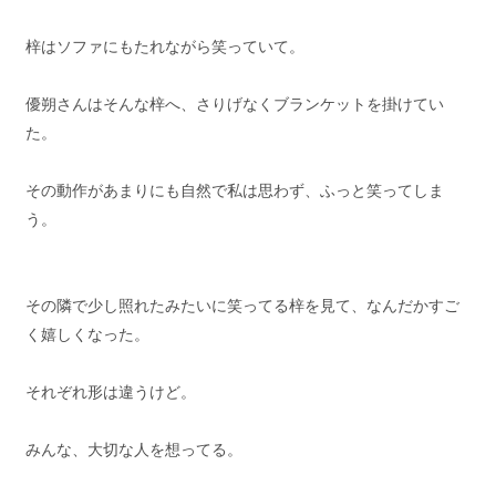
梓はソファにもたれながら笑っていて。
優朔さんはそんな梓へ、さりげなくブランケットを掛けてい
た。
その動作があまりにも自然で私は思わず、ふっと笑ってしま
う。
その隣で少し照れたみたいに笑ってる梓を見て、なんだかすご
く嬉しくなった。
それぞれ形は違うけど。
みんな、大切な人を想ってる。