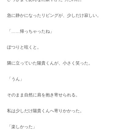
急に静かになったリビングが、少しだけ寂しい。
「……帰っちゃったね」
ぽつりと呟くと。
隣に立っていた陽貴くんが、小さく笑った。
「うん」
そのまま自然に肩を抱き寄せられる。
私は少しだけ陽貴くんへ寄りかかった。
「楽しかった」