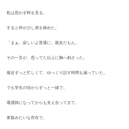
私は思わず梓を見る。
すると梓が少し肩を竦めた。
「まぁ、寂しいよ普通に。親友だもん」
その一言が、思ってた以上に胸へ刺さった。
最近ずっと忙しくて、ゆっくり話す時間も減っていた。
でも学生の頃からずっと一緒で。
看護師になってからも支え合ってきて。
家族みたいな存在で。