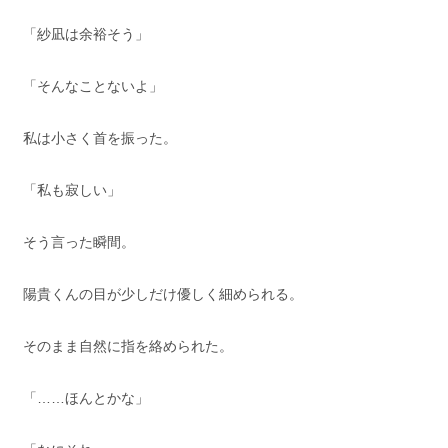
「紗凪は余裕そう」
「そんなことないよ」
私は小さく首を振った。
「私も寂しい」
そう言った瞬間。
陽貴くんの目が少しだけ優しく細められる。
そのまま自然に指を絡められた。
「……ほんとかな」