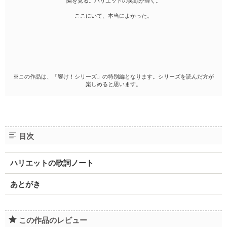
隣を見る。ハリエットの笑顔が輝く。
ここにいて、本当によかった。
※この作品は、「響け！シリーズ」の特別編となります。シリーズを読んだ方が
楽しめると思います。
目次
ハリエットの歌詞ノート
あとがき
この作品のレビュー