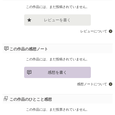
この作品には、まだ投稿されていません。
レビューを書く
レビューについて
この作品の感想ノート
この作品には、まだ投稿されていません。
感想を書く
感想ノートについて
この作品のひとこと感想
この作品には、まだ投票されていません。