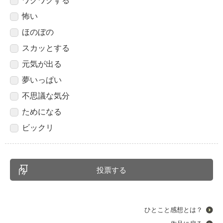
ワクワクする
怖い
ほのぼの
スカッとする
元気が出る
夢いっぱい
不思議な気分
ためになる
ビックリ
ひとこと感想とは？