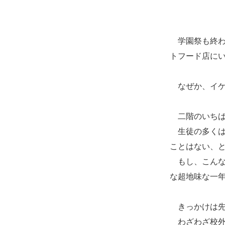
学園祭も終わ
トフード店に
なぜか、イケ
二階のいちば
生徒の多くは
ことはない、
もし、こんな
な超地味な一
きっかけは先
わざわざ校外