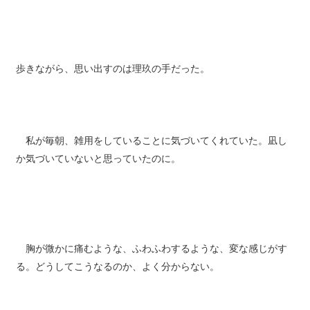
歩きながら、思い出すのは理玖の手だった。
私が毎朝、雑用をしていることに気づいてくれていた。凪し
か気づいていないと思っていたのに。
胸が微かに痛むような、ふわふわするような、変な感じがす
る。どうしてこうなるのか、よく分からない。