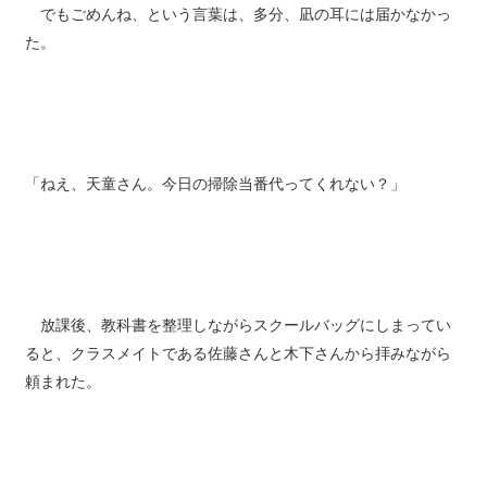
でもごめんね、という言葉は、多分、凪の耳には届かなかっ
た。
「ねえ、天童さん。今日の掃除当番代ってくれない？」
放課後、教科書を整理しながらスクールバッグにしまってい
ると、クラスメイトである佐藤さんと木下さんから拝みながら
頼まれた。