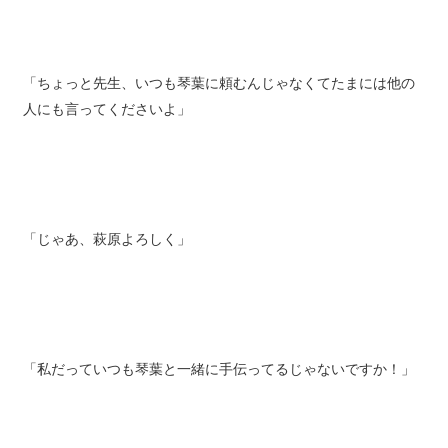
「ちょっと先生、いつも琴葉に頼むんじゃなくてたまには他の
人にも言ってくださいよ」
「じゃあ、萩原よろしく」
「私だっていつも琴葉と一緒に手伝ってるじゃないですか！」