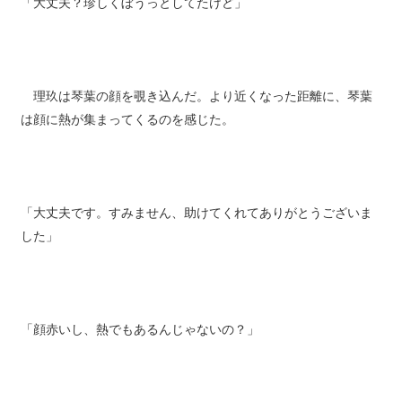
「大丈夫？珍しくぼうっとしてたけど」
理玖は琴葉の顔を覗き込んだ。より近くなった距離に、琴葉
は顔に熱が集まってくるのを感じた。
「大丈夫です。すみません、助けてくれてありがとうございま
した」
「顔赤いし、熱でもあるんじゃないの？」