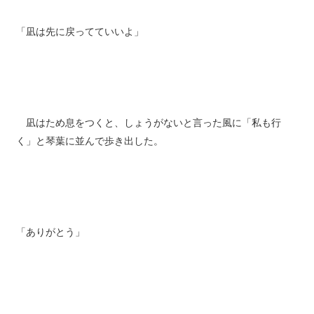
「凪は先に戻ってていいよ」
凪はため息をつくと、しょうがないと言った風に「私も行
く」と琴葉に並んで歩き出した。
「ありがとう」