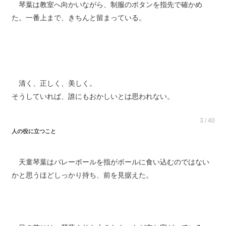
琴葉は教室へ向かいながら、制服のボタンを指先で確かめ
た。一番上まで、きちんと留まっている。
清く、正しく、美しく。
そうしていれば、誰にもおかしいとは思われない。
3 / 40
人の役に立つこと
天童琴葉はバレーボールを指がボールに食い込むのではない
かと思うほどしっかり持ち、前を見据えた。