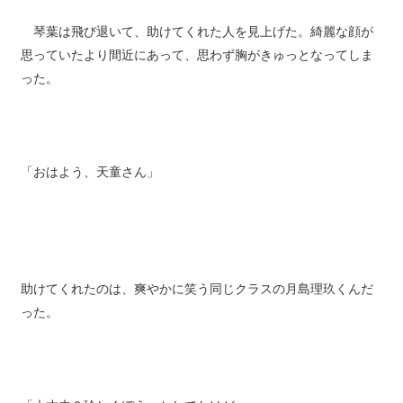
琴葉は飛び退いて、助けてくれた人を見上げた。綺麗な顔が
思っていたより間近にあって、思わず胸がきゅっとなってしま
った。
「おはよう、天童さん」
助けてくれたのは、爽やかに笑う同じクラスの月島理玖くんだ
った。