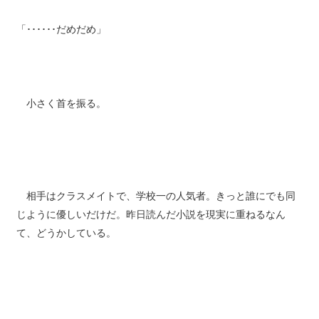
「･･････だめだめ」
小さく首を振る。
相手はクラスメイトで、学校一の人気者。きっと誰にでも同
じように優しいだけだ。昨日読んだ小説を現実に重ねるなん
て、どうかしている。