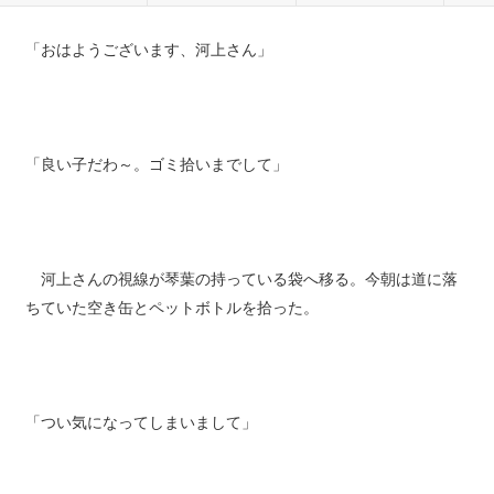
「おはようございます、河上さん」
「良い子だわ～。ゴミ拾いまでして」
河上さんの視線が琴葉の持っている袋へ移る。今朝は道に落
ちていた空き缶とペットボトルを拾った。
「つい気になってしまいまして」