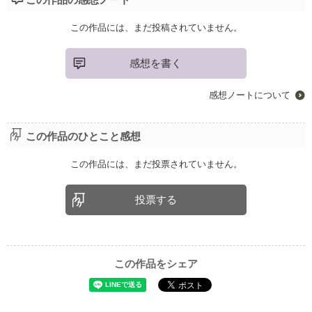
この作品には、まだ投稿されていません。
感想を書く
感想ノートについて
この作品のひとこと感想
この作品には、まだ投票されていません。
投票する
この作品をシェア