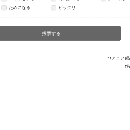
ためになる
ビックリ
ひとこと感
作