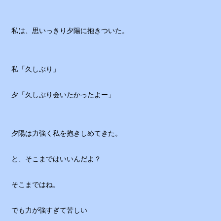
私は、思いっきり夕陽に抱きついた。
私「久しぶり」
夕「久しぶり会いたかったよー」
夕陽は力強く私を抱きしめてきた。
と、そこまではいいんだよ？
そこまではね。
でも力が強すぎて苦しい