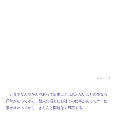
451 / 601
とまあなんやかんやあって誕生日とは思えないほどの単なる
日常があってから、新人の増えた会社での仕事があっての、仕
事が終わってから、きちんと問題なく帰宅する。