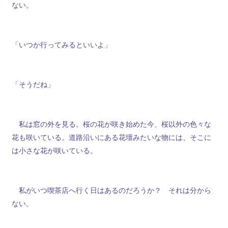
ない。
「いつか行ってみるといいよ」
「そうだね」
私は窓の外を見る。桜の花が咲き始めた今、桜以外の色々な
花も咲いている。道路沿いにある花壇みたいな物には、そこに
は小さな花が咲いている。
私がいつ喫茶店へ行く日はあるのだろうか？ それは分から
ない。