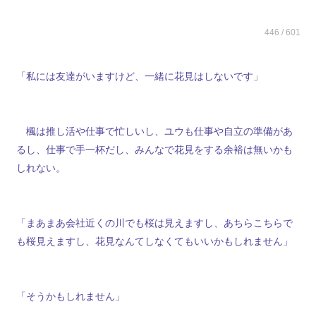
446 / 601
「私には友達がいますけど、一緒に花見はしないです」
楓は推し活や仕事で忙しいし、ユウも仕事や自立の準備があ
るし、仕事で手一杯だし、みんなで花見をする余裕は無いかも
しれない。
「まあまあ会社近くの川でも桜は見えますし、あちらこちらで
も桜見えますし、花見なんてしなくてもいいかもしれません」
「そうかもしれません」