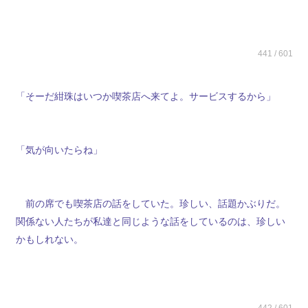
441 / 601
「そーだ紺珠はいつか喫茶店へ来てよ。サービスするから」
「気が向いたらね」
前の席でも喫茶店の話をしていた。珍しい、話題かぶりだ。
関係ない人たちが私達と同じような話をしているのは、珍しい
かもしれない。