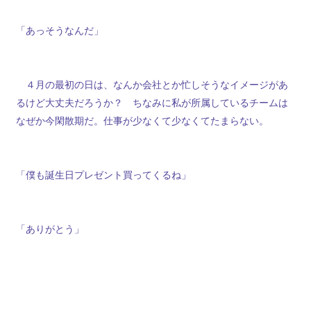
「あっそうなんだ」
４月の最初の日は、なんか会社とか忙しそうなイメージがあ
るけど大丈夫だろうか？ ちなみに私が所属しているチームは
なぜか今閑散期だ。仕事が少なくて少なくてたまらない。
「僕も誕生日プレゼント買ってくるね」
「ありがとう」