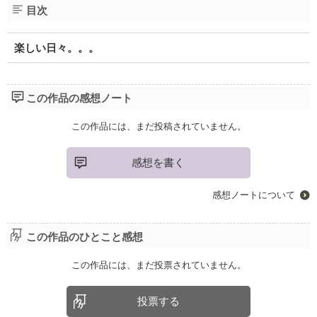
目次
楽しい日々。。。
この作品の感想ノート
この作品には、まだ投稿されていません。
感想を書く
感想ノートについて
この作品のひとこと感想
この作品には、まだ投票されていません。
投票する