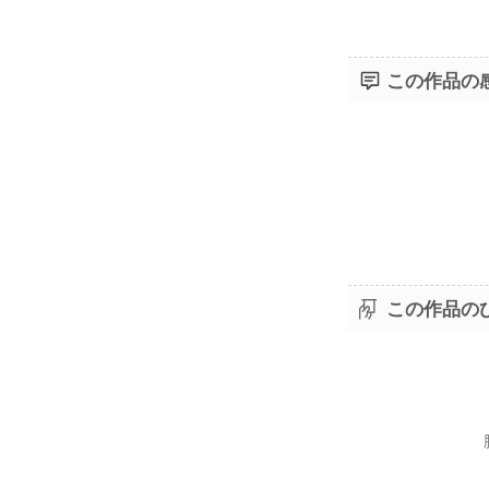
この作品の
この作品の