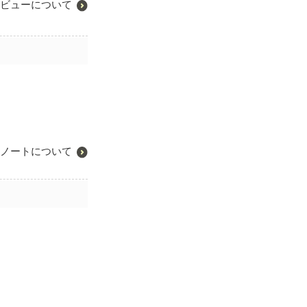
ビューについて
ノートについて