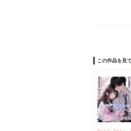
この作品を見