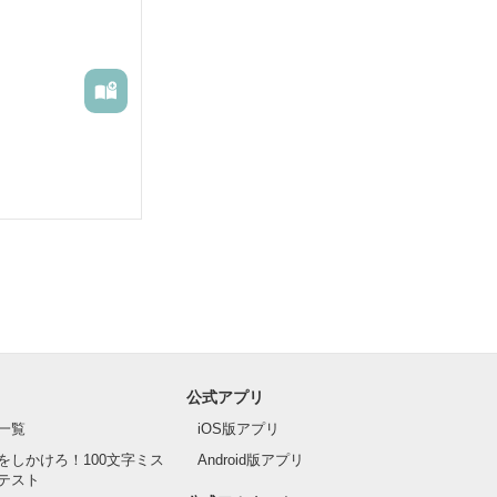
公式アプリ
一覧
iOS版アプリ
をしかけろ！100文字ミス
Android版アプリ
テスト