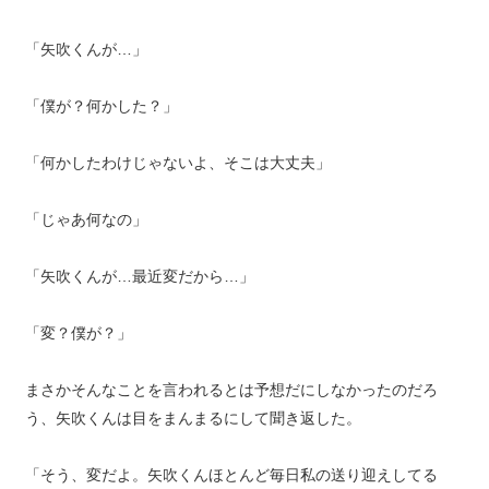
「矢吹くんが…」
「僕が？何かした？」
「何かしたわけじゃないよ、そこは大丈夫」
「じゃあ何なの」
「矢吹くんが…最近変だから…」
「変？僕が？」
まさかそんなことを言われるとは予想だにしなかったのだろ
う、矢吹くんは目をまんまるにして聞き返した。
「そう、変だよ。矢吹くんほとんど毎日私の送り迎えしてる