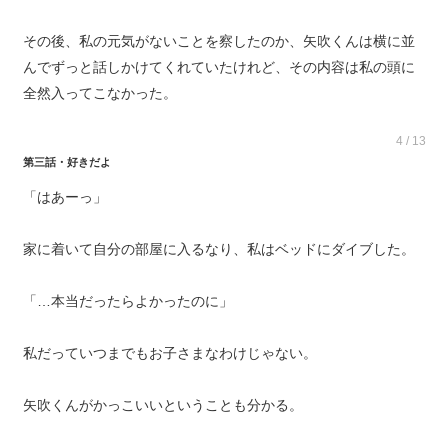
その後、私の元気がないことを察したのか、矢吹くんは横に並
んでずっと話しかけてくれていたけれど、その内容は私の頭に
全然入ってこなかった。
4 / 13
第三話・好きだよ
「はあーっ」
家に着いて自分の部屋に入るなり、私はベッドにダイブした。
「…本当だったらよかったのに」
私だっていつまでもお子さまなわけじゃない。
矢吹くんがかっこいいということも分かる。