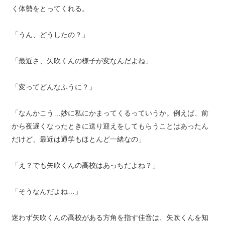
く体勢をとってくれる。
「うん、どうしたの？」
「最近さ、矢吹くんの様子が変なんだよね」
「変ってどんなふうに？」
「なんかこう…妙に私にかまってくるっていうか。例えば、前
から夜遅くなったときに送り迎えをしてもらうことはあったん
だけど、最近は通学もほとんど一緒なの」
「え？でも矢吹くんの高校はあっちだよね？」
「そうなんだよね…」
迷わず矢吹くんの高校がある方角を指す佳音は、矢吹くんを知