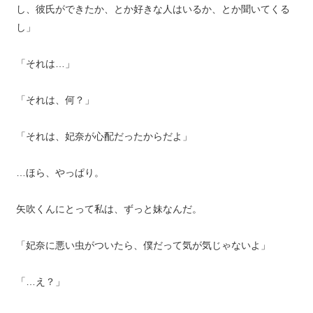
し、彼氏ができたか、とか好きな人はいるか、とか聞いてくる
し」
「それは…」
「それは、何？」
「それは、妃奈が心配だったからだよ」
…ほら、やっぱり。
矢吹くんにとって私は、ずっと妹なんだ。
「妃奈に悪い虫がついたら、僕だって気が気じゃないよ」
「…え？」