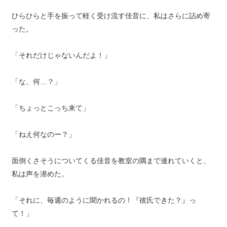
ひらひらと手を振って軽く受け流す佳音に、私はさらに詰め寄
った。
「それだけじゃないんだよ！」
「な、何…？」
「ちょっとこっち来て」
「ねえ何なのー？」
面倒くさそうについてくる佳音を教室の隅まで連れていくと、
私は声を潜めた。
「それに、毎週のように聞かれるの！『彼氏できた？』っ
て！」