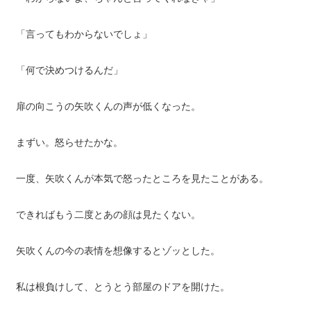
「言ってもわからないでしょ」
「何で決めつけるんだ」
扉の向こうの矢吹くんの声が低くなった。
まずい。怒らせたかな。
一度、矢吹くんが本気で怒ったところを見たことがある。
できればもう二度とあの顔は見たくない。
矢吹くんの今の表情を想像するとゾッとした。
私は根負けして、とうとう部屋のドアを開けた。