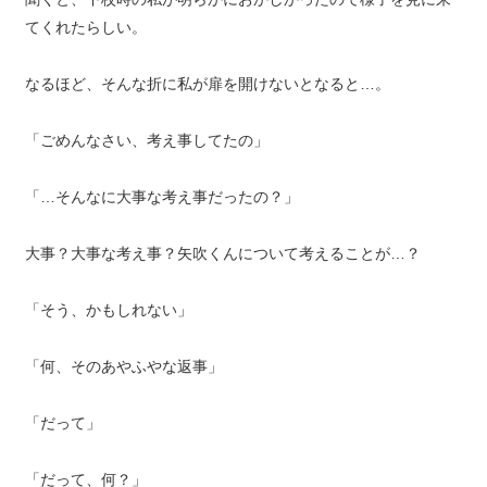
てくれたらしい。
なるほど、そんな折に私が扉を開けないとなると…。
「ごめんなさい、考え事してたの」
「…そんなに大事な考え事だったの？」
大事？大事な考え事？矢吹くんについて考えることが…？
「そう、かもしれない」
「何、そのあやふやな返事」
「だって」
「だって、何？」