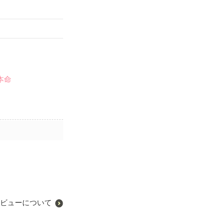
本命
ビューについて