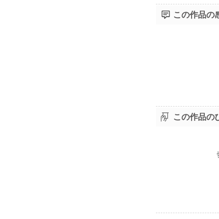
この作品の
この作品の