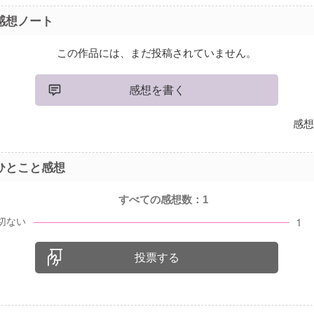
感想ノート
この作品には、まだ投稿されていません。
感想を書く
感想
ひとこと感想
すべての感想数：
1
投票する