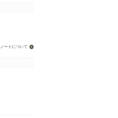
ノートについて