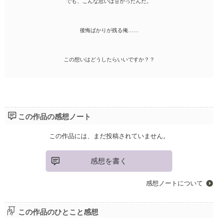
でも、こんな思いは甘かったんだ。
後悔ばかりが残る俺……
この想いはどうしたらいいですか？？
この作品の感想ノート
この作品には、まだ投稿されていません。
感想を書く
感想ノートについて
この作品のひとこと感想