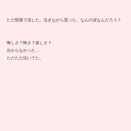
ただ部屋で涙した。泣きながら思った。なんの涙なんだろう？
悔しさ？怖さ？寂しさ？
分からなかった…
ただただ泣いてた。