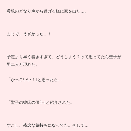
母親のどなり声から逃げる様に家を出た…。
まじで、うざかった…！
予定より早く着きすぎて、どうしよう？って思ってたら聖子が
男二人と現れた。
「かっこいい！｣と思ったら…
「聖子の彼氏の優斗｣と紹介された。
すこし、残念な気持ちになってた。そして…