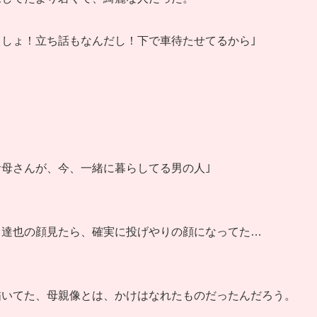
しょ！立ち話もなんだし！下で車待たせてるから｣
母さんが、今、一緒に暮らしてる男の人｣
、達也の顔見たら、確実に投げやりの顔になってた…
描いてた、母親像とは、かけはなれたものだったんだろう。