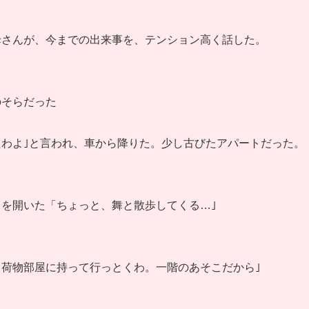
母さんが、今までの出来事を、テンション高く話した。
のそらだった
わよ｣と言われ、車から降りた。少し古びたアパートだった。
を開いた「ちょっと、舞と散歩してくる…｣
荷物部屋に持って行っとくわ。一階のあそこだから｣