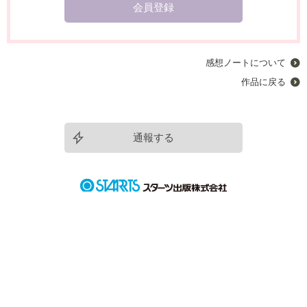
会員登録
感想ノートについて
作品に戻る
通報する