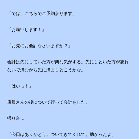
「では、こちらでご予約参ります」
「お願いします！」
「お先にお会計なさいますか？」
会計は先にしていた方が楽な気がする。先にしといた方が忘れ
ないで済むから先に済ましとこうかな。
「はいっ！」
店員さんの後について行って会計をした。
帰り道…
「今日はありがとう。ついてきてくれて。助かったよ」