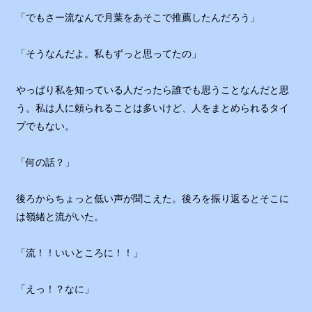
「でもさー流なんで月葉をあそこで推薦したんだろう」
「そうなんだよ。私もずっと思ってたの」
やっぱり私を知っている人だったら誰でも思うことなんだと思
う。私は人に頼られることは多いけど、人をまとめられるタイ
プでもない。
「何の話？」
後ろからちょっと低い声が聞こえた。後ろを振り返るとそこに
は嶺緒と流がいた。
「流！！いいところに！！」
「えっ！？なに」