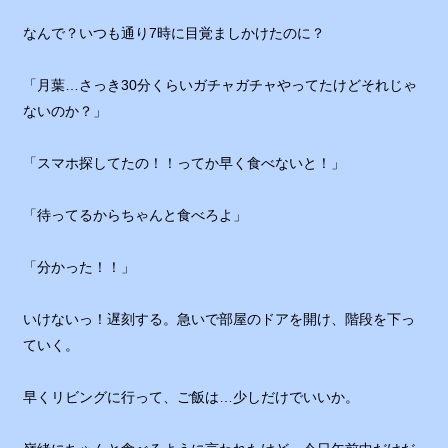
なんで？いつも通り7時に目覚ましかけたのに？
「月葉…さっき30分くらいガチャガチャやってたけどそれじゃ
ないのか？」
「スマホ探してたの！！ってか早く食べないと！」
「待ってるからちゃんと食べろよ」
「分かった！！」
いけないっ！遅刻する。急いで部屋のドアを開け、階段を下っ
ていく。
早くリビングに行って、ご飯は…少しだけでいいか。