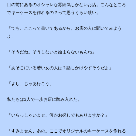
目の前にあるのオシャレな雰囲気しかないお店。こんなところ
でキーケースを作れるの？って思うくらい凄い。
「でも、ここって書いてあるから。お店の人に聞いてみよう
よ」
「そうだね。そうしないと始まらないもんね」
「あそこにいる若い女の人は？話しかけやすそうだよ」
「よし、じゃあ行こう」
私たちは3人で一歩お店に踏み入れた。
「いらっしゃいませ、何かお探しでもありますか？」
「すみません、あの。ここでオリジナルのキーケースを作れる