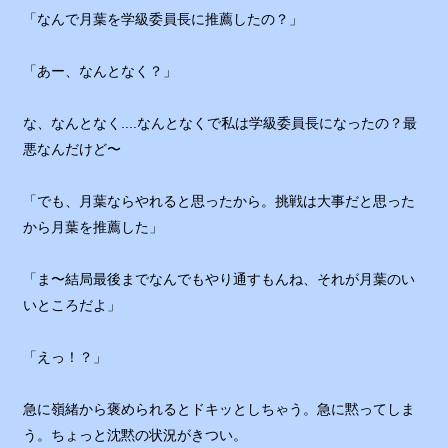
「なんで月葉を学級委員長に推薦したの？」
「あー、なんとなく？」
な、なんとなく....なんとなくで私は学級委員長になったの？最
悪なんだけど〜
「でも、月葉ならやれると思ったから。挑戦は大事だと思った
から月葉を推薦した」
「ま〜結局最後までなんでもやり通すもんね、それが月葉のい
いところだよ」
「えっ！？」
急に嶺緒から褒められるとドキッとしちゃう。急に黙ってしま
う。ちょっと沈黙の状況がきつい。