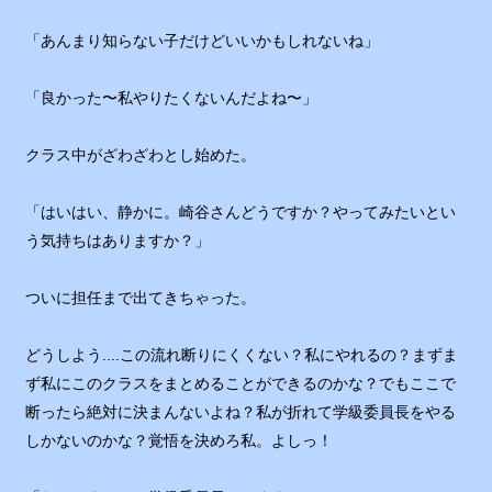
「あんまり知らない子だけどいいかもしれないね」
「良かった〜私やりたくないんだよね〜」
クラス中がざわざわとし始めた。
「はいはい、静かに。崎谷さんどうですか？やってみたいとい
う気持ちはありますか？」
ついに担任まで出てきちゃった。
どうしよう....この流れ断りにくくない？私にやれるの？まずま
ず私にこのクラスをまとめることができるのかな？でもここで
断ったら絶対に決まんないよね？私が折れて学級委員長をやる
しかないのかな？覚悟を決めろ私。よしっ！