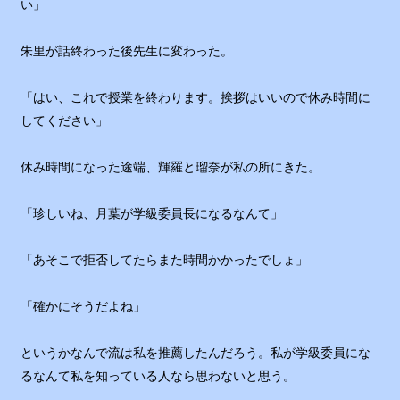
い」
朱里が話終わった後先生に変わった。
「はい、これで授業を終わります。挨拶はいいので休み時間に
してください」
休み時間になった途端、輝羅と瑠奈が私の所にきた。
「珍しいね、月葉が学級委員長になるなんて」
「あそこで拒否してたらまた時間かかったでしょ」
「確かにそうだよね」
というかなんで流は私を推薦したんだろう。私が学級委員にな
るなんて私を知っている人なら思わないと思う。