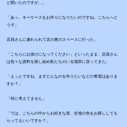
と聞いたのですが...」
「あっ、キーケースをお作りになりたいのですね。こちらへど
うぞ」
店員さんに連れられて店の奥のスペースに行った。
「こちらにお掛けになってください」といったまま、店員さん
は色々な資料を探し始め私たちのいる場所に戻ってきた。
「えっとですね、まずどんなのを作りたいなどの希望はありま
すか？」
「特に考えてません」
「では、こちらの中からお好きな形、生地の色をお探ししても
らってもいいですか？」