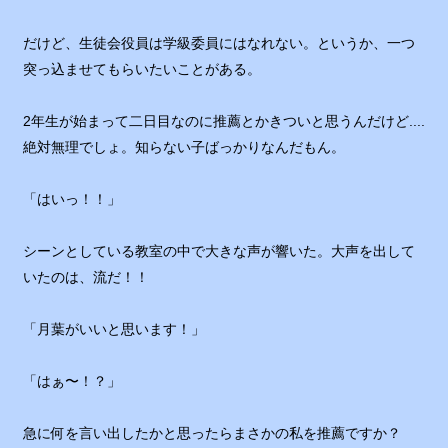
だけど、生徒会役員は学級委員にはなれない。というか、一つ
突っ込ませてもらいたいことがある。
2年生が始まって二日目なのに推薦とかきついと思うんだけど....
絶対無理でしょ。知らない子ばっかりなんだもん。
「はいっ！！」
シーンとしている教室の中で大きな声が響いた。大声を出して
いたのは、流だ！！
「月葉がいいと思います！」
「はぁ〜！？」
急に何を言い出したかと思ったらまさかの私を推薦ですか？