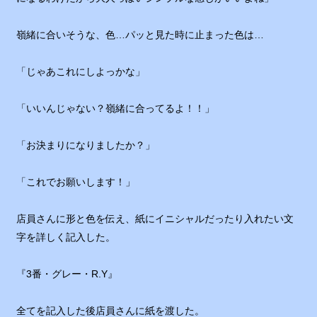
嶺緒に合いそうな、色…パッと見た時に止まった色は…
「じゃあこれにしよっかな」
「いいんじゃない？嶺緒に合ってるよ！！」
「お決まりになりましたか？」
「これでお願いします！」
店員さんに形と色を伝え、紙にイニシャルだったり入れたい文
字を詳しく記入した。
『3番・グレー・R.Y』
全てを記入した後店員さんに紙を渡した。