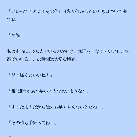
「いいってことよ！その代わり私が何かしたいときはついて来
てね」
「勿論！」
私は本当にこの3人でいるのが好き。無理をしなくていいし、笑
顔でいれる。この時間は大切な時間。
「早く届くといいね！」
「後1週間かぁ〜早いような長いような〜」
「すぐだよ！だから他のも早くやんないとだね！」
「その時も手伝ってね！」