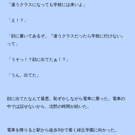
「違うクラスになっても学校には来いよ」
「え！？」
「顔に書いてあるぞ。『違うクラスだったら学校に行けない』
って」
「うそっ！？顔に出てたぁ！？」
「うん。出てた」
顔に出てたなんて最悪。恥ずかしながら電車に乗った。電車の
中では話せないから、沈黙の時間が続いた。
電車を降りると駅から徒歩3分で着く緑丘学園に向かった。