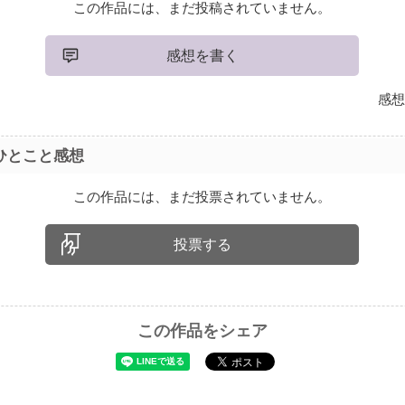
この作品には、まだ投稿されていません。
感想を書く
感想
ひとこと感想
この作品には、まだ投票されていません。
投票する
この作品をシェア