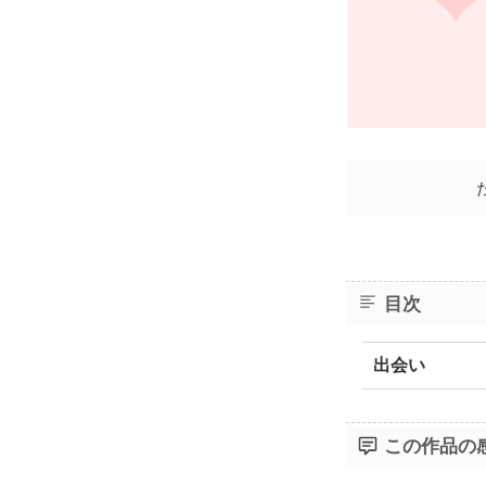
目次
出会い
この作品の