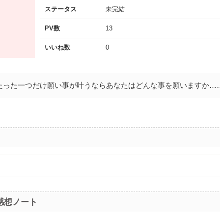
ステータス
未完結
PV数
13
いいね数
0
たった一つだけ願い事が叶うならあなたはどんな事を願いますか…
感想ノート