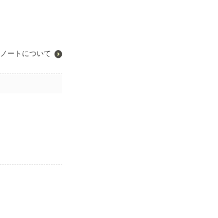
ノートについて