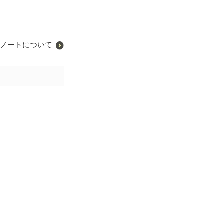
ノートについて