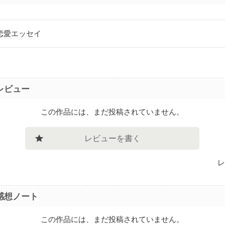
恋愛エッセイ
レビュー
この作品には、まだ投稿されていません。
レビューを書く
レ
感想ノート
この作品には、まだ投稿されていません。