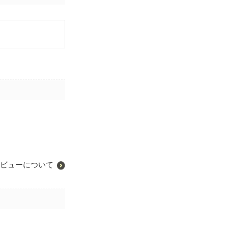
ビューについて