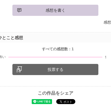
感想を書く
感想
ひとこと感想
すべての感想数：
1
投票する
この作品をシェア