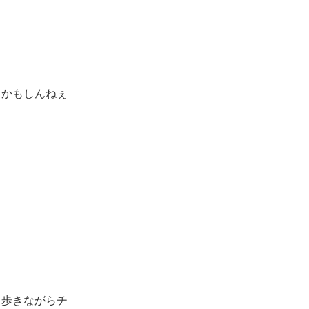
るかもしんねぇ