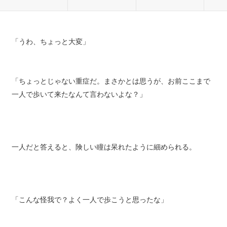
「うわ、ちょっと大変」
「ちょっとじゃない重症だ。まさかとは思うが、お前ここまで
一人で歩いて来たなんて言わないよな？」
一人だと答えると、険しい瞳は呆れたように細められる。
「こんな怪我で？よく一人で歩こうと思ったな」