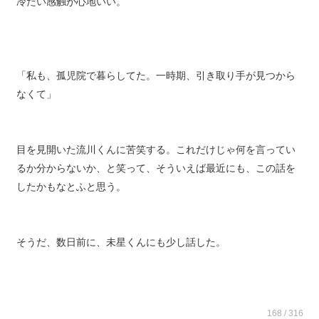
冷たい感触が心地いい。
「私も、孤児院で暮らしてた。一時期、引き取り手が見つから
なくて」
目を見開いた流川くんに苦笑する。これだけじゃ何を言ってい
るか分からないか、と笑って、そういえば最近にも、この話を
したかもなとふと思う。
そうだ、数日前に、未星くんにも少し話した。