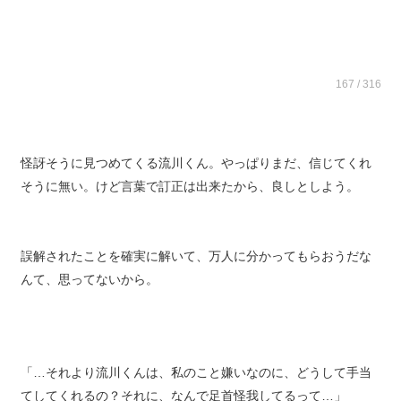
167 / 316
怪訝そうに見つめてくる流川くん。やっぱりまだ、信じてくれ
そうに無い。けど言葉で訂正は出来たから、良しとしよう。
誤解されたことを確実に解いて、万人に分かってもらおうだな
んて、思ってないから。
「…それより流川くんは、私のこと嫌いなのに、どうして手当