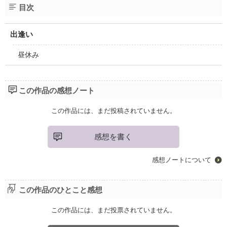
目次
出逢い
昼休み
この作品の感想ノート
この作品には、まだ投稿されていません。
感想を書く
感想ノートについて
この作品のひとこと感想
この作品には、まだ投票されていません。