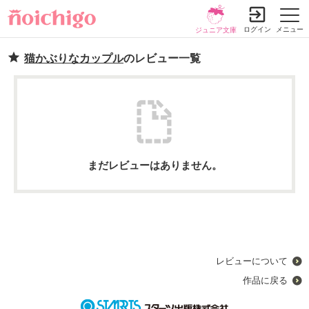
ログイン
メニュー
ジュニア文庫
猫かぶりなカップル
のレビュー一覧
まだレビューはありません。
レビューについて
作品に戻る