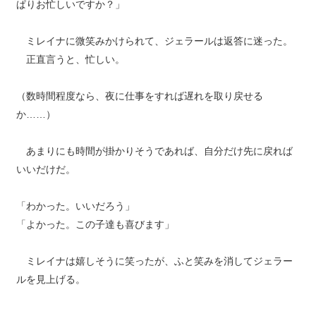
ぱりお忙しいですか？」
ミレイナに微笑みかけられて、ジェラールは返答に迷った。
正直言うと、忙しい。
（数時間程度なら、夜に仕事をすれば遅れを取り戻せる
か……）
あまりにも時間が掛かりそうであれば、自分だけ先に戻れば
いいだけだ。
「わかった。いいだろう」
「よかった。この子達も喜びます」
ミレイナは嬉しそうに笑ったが、ふと笑みを消してジェラー
ルを見上げる。