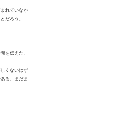
まれていなか
ことだろう。
間を伝えた。
しくないはず
である。まだま