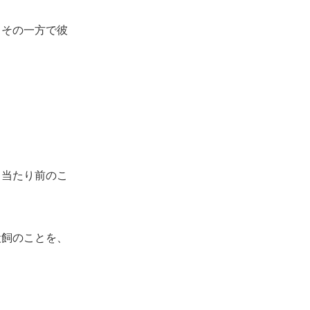
その一方で彼
当たり前のこ
飼のことを、