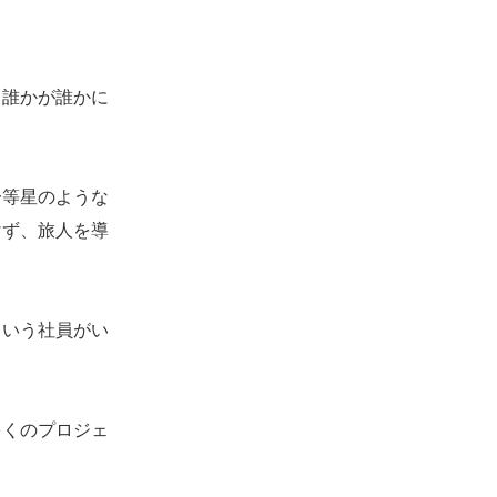
誰かが誰かに
等星のような
けず、旅人を導
いう社員がい
くのプロジェ