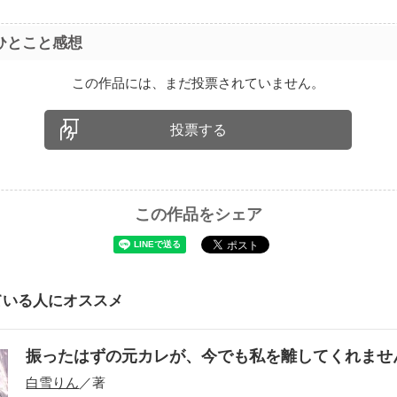
ひとこと感想
この作品には、まだ投票されていません。
投票する
この作品をシェア
ている人にオススメ
振ったはずの元カレが、今でも私を離してくれま
白雪りん
／著