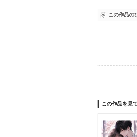
この作品の
この作品を見