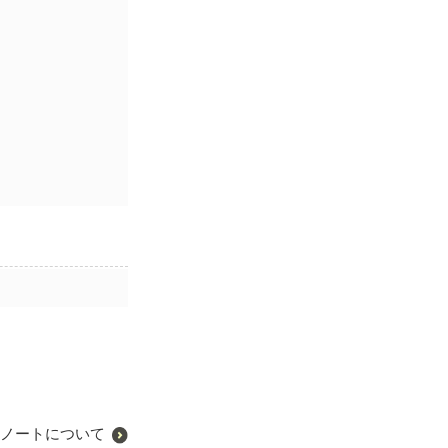
ノートについて