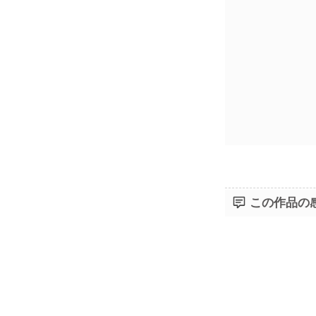
この作品の