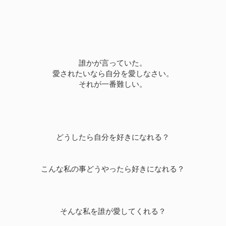
誰かが言っていた。
愛されたいなら自分を愛しなさい。
それが一番難しい。
どうしたら自分を好きになれる？
こんな私の事どうやったら好きになれる？
そんな私を誰が愛してくれる？