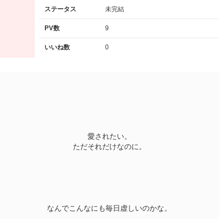
ステータス
未完結
PV数
9
いいね数
0
愛されたい。
ただそれだけなのに。
なんでこんなにも毎日虚しいのかな。