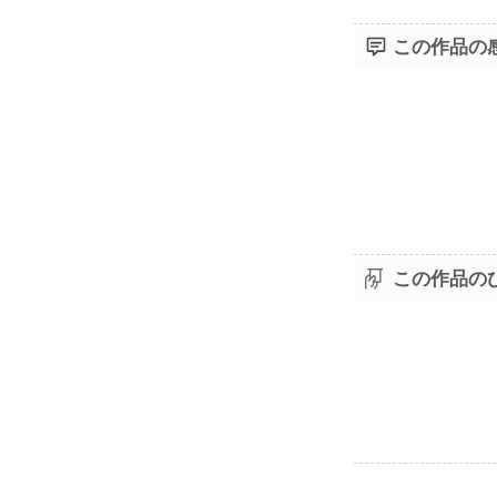
この作品の
この作品の