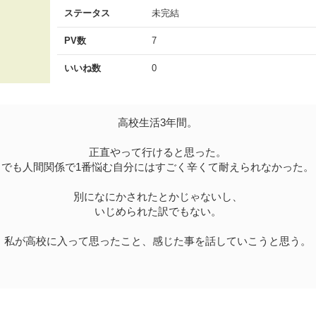
ステータス
未完結
PV数
7
いいね数
0
高校生活3年間。
正直やって行けると思った。
でも人間関係で1番悩む自分にはすごく辛くて耐えられなかった。
別になにかされたとかじゃないし、
いじめられた訳でもない。
私が高校に入って思ったこと、感じた事を話していこうと思う。