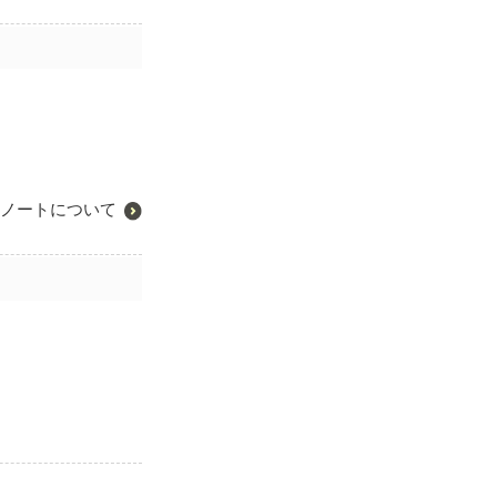
ノートについて