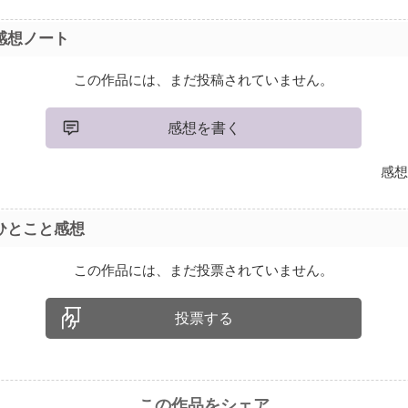
感想ノート
この作品には、まだ投稿されていません。
感想を書く
感想
ひとこと感想
この作品には、まだ投票されていません。
投票する
この作品をシェア