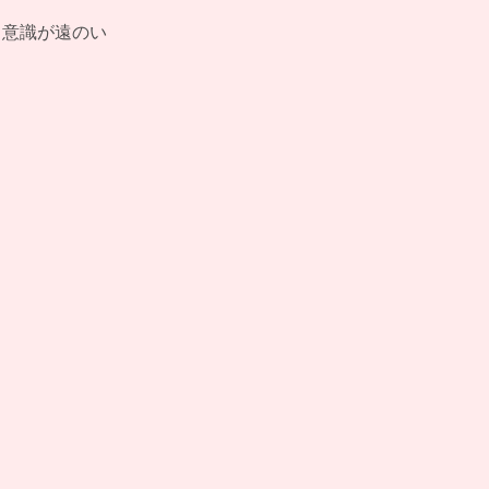
、意識が遠のい