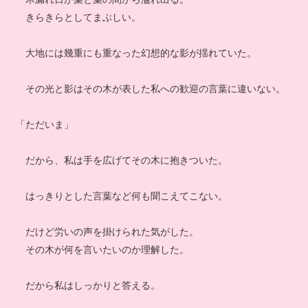
きらきらとしてまぶしい。
大地には幾重にも重なった幻想的な影が揺れていた。
その光と影はその木が表した私への歓迎の言葉に違いない。
「ただいま」
だから、私は手を広げてその木に抱きついた。
はっきりとした言葉など何も聞こえてこない。
だけど労いの声を掛けられた気がした。
その木が何を言いたいのか理解した。
だから私はしっかりと答える。