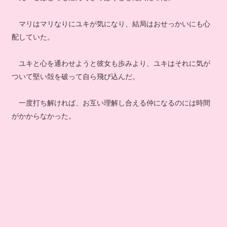
マリはマリなりにユキが気になり、結局はおせっかいにも心
配していた。
ユキと心を通わせようと彼女も歩みより、ユキはそれに気が
ついて堅い殻を破って自ら飛び込んだ。
一度打ち解ければ、お互い理解し合える仲になるのには時間
がかからなかった。