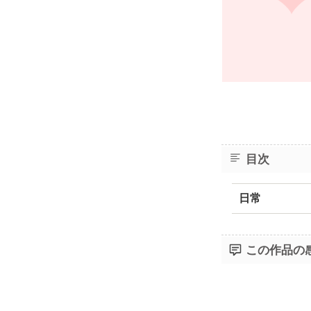
目次
日常
この作品の