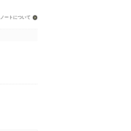
ノートについて