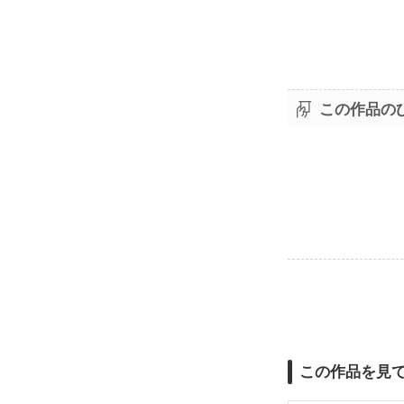
この作品の
この作品を見