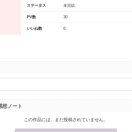
ステータス
未完結
PV数
30
いいね数
0
感想ノート
この作品には、まだ投稿されていません。