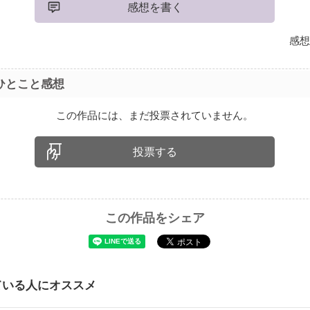
感想を書く
感想
ひとこと感想
この作品には、まだ投票されていません。
投票する
この作品をシェア
ている人にオススメ