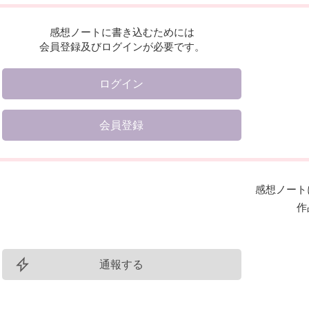
感想ノートに書き込むためには
会員登録及びログインが必要です。
ログイン
会員登録
感想ノート
作
通報する