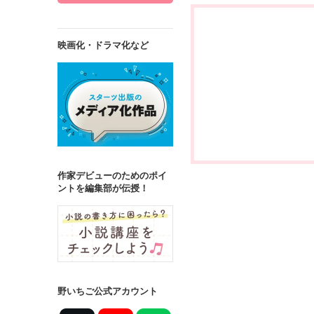
映画化・ドラマ化など
作家デビューのためのポイ
ントを編集部が伝授！
野いちご公式アカウント