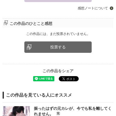
感想ノートについて
この作品のひとこと感想
この作品には、まだ投票されていません。
投票する
この作品をシェア
この作品を見ている人にオススメ
振ったはずの元カレが、今でも私を離してく
れません。
完