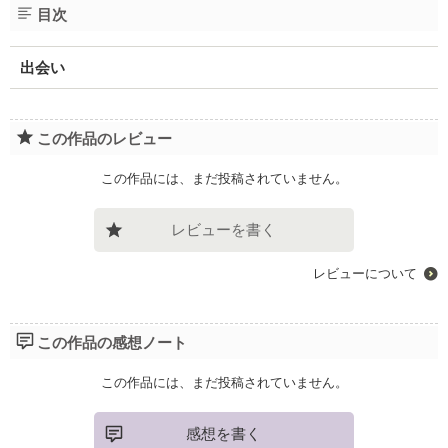
目次
出会い
この作品のレビュー
この作品には、まだ投稿されていません。
レビューを書く
レビューについて
この作品の感想ノート
この作品には、まだ投稿されていません。
感想を書く