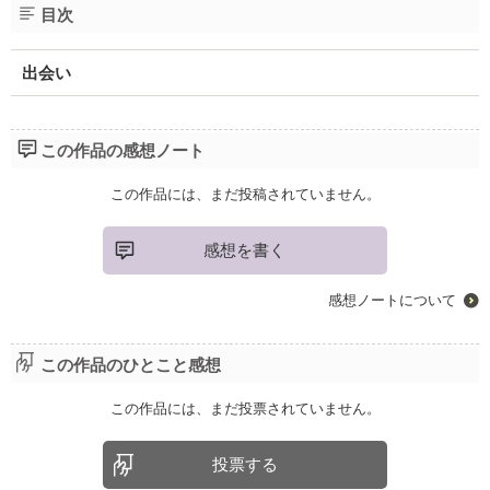
目次
出会い
この作品の感想ノート
この作品には、まだ投稿されていません。
感想を書く
感想ノートについて
この作品のひとこと感想
この作品には、まだ投票されていません。
投票する