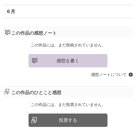
６月
この作品の感想ノート
この作品には、まだ投稿されていません。
感想を書く
感想ノートについて
この作品のひとこと感想
この作品には、まだ投票されていません。
投票する