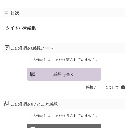
目次
タイトル未編集
この作品の感想ノート
この作品には、まだ投稿されていません。
感想を書く
感想ノートについて
この作品のひとこと感想
この作品には、まだ投票されていません。