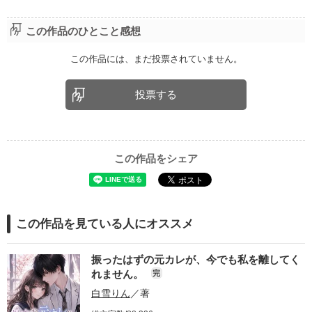
この作品のひとこと感想
この作品には、まだ投票されていません。
投票する
この作品をシェア
この作品を見ている人にオススメ
振ったはずの元カレが、今でも私を離してく
れません。
完
白雪りん
／著