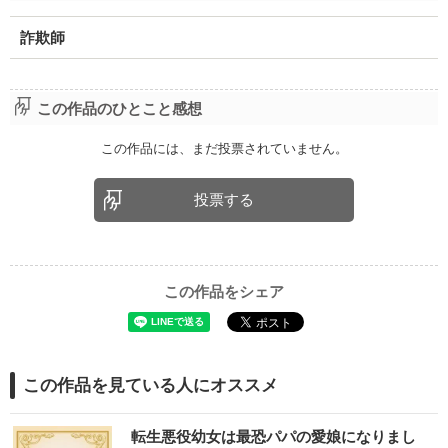
詐欺師
この作品のひとこと感想
この作品には、まだ投票されていません。
投票する
この作品をシェア
この作品を見ている人にオススメ
転生悪役幼女は最恐パパの愛娘になりまし